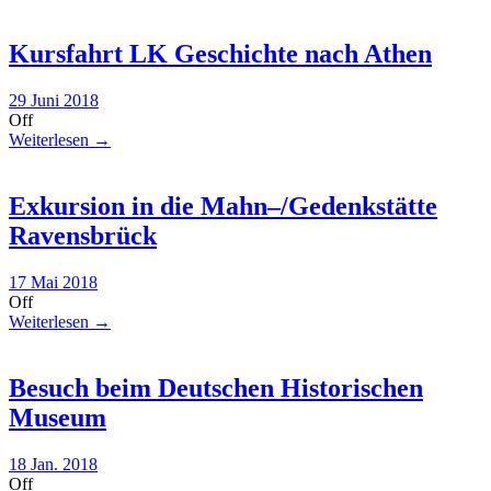
Kursfahrt LK Geschichte nach Athen
29 Juni 2018
Off
Weiterlesen →
Exkursion in die Mahn–/Gedenkstätte
Ravensbrück
17 Mai 2018
Off
Weiterlesen →
Besuch beim Deutschen Historischen
Museum
18 Jan. 2018
Off