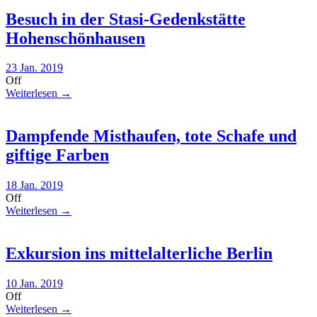
Besuch in der Stasi-Gedenkstätte
Hohenschönhausen
23 Jan. 2019
Off
Weiterlesen →
Dampfende Misthaufen, tote Schafe und
giftige Farben
18 Jan. 2019
Off
Weiterlesen →
Exkursion ins mittelalterliche Berlin
10 Jan. 2019
Off
Weiterlesen →