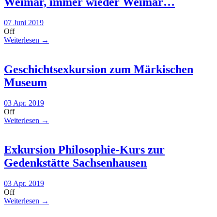
Weimar, immer wieder Weimar…
07 Juni 2019
Off
Weiterlesen →
Geschichtsexkursion zum Märkischen
Museum
03 Apr. 2019
Off
Weiterlesen →
Exkursion Philosophie-Kurs zur
Gedenkstätte Sachsenhausen
03 Apr. 2019
Off
Weiterlesen →