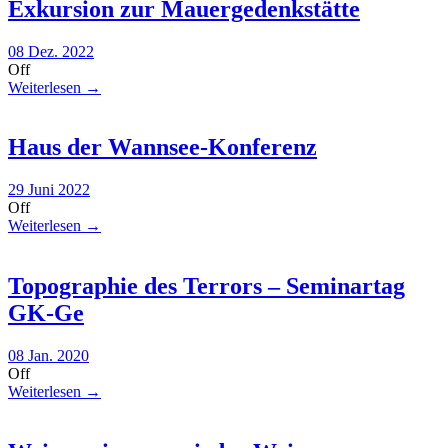
Exkursion zur Mauergedenkstätte
08 Dez. 2022
Off
Weiterlesen →
Haus der Wannsee-Konferenz
29 Juni 2022
Off
Weiterlesen →
Topographie des Terrors – Seminartag
GK-Ge
08 Jan. 2020
Off
Weiterlesen →