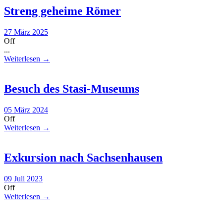
Streng geheime Römer
27 März 2025
Off
...
Weiterlesen →
Besuch des Stasi-Museums
05 März 2024
Off
Weiterlesen →
Exkursion nach Sachsenhausen
09 Juli 2023
Off
Weiterlesen →