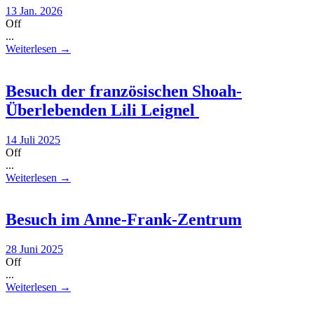
13 Jan. 2026
Off
...
Weiterlesen →
Besuch der französischen Shoah-
Überlebenden Lili Leignel
14 Juli 2025
Off
...
Weiterlesen →
Besuch im Anne-Frank-Zentrum
28 Juni 2025
Off
...
Weiterlesen →