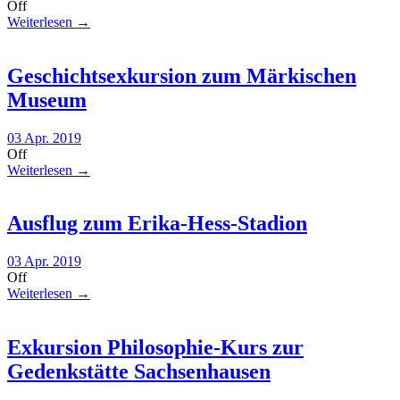
Off
Weiterlesen →
Geschichtsexkursion zum Märkischen
Museum
03 Apr. 2019
Off
Weiterlesen →
Ausflug zum Erika-Hess-Stadion
03 Apr. 2019
Off
Weiterlesen →
Exkursion Philosophie-Kurs zur
Gedenkstätte Sachsenhausen