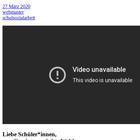
27 März 2020
webmaster
schulsozialarbeit
Liebe Schüler*innen,