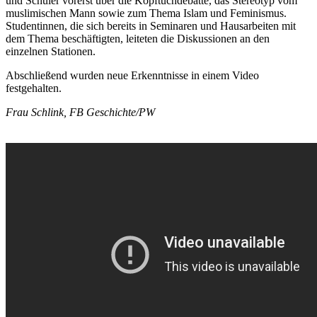
und Schüler vorerst über die Kopftuchdebatte, das Stereotyp vom
muslimischen Mann sowie zum Thema Islam und Feminismus.
Studentinnen, die sich bereits in Seminaren und Hausarbeiten mit
dem Thema beschäftigten, leiteten die Diskussionen an den
einzelnen Stationen.
Abschließend wurden neue Erkenntnisse in einem Video
festgehalten.
Frau Schlink, FB Geschichte/PW