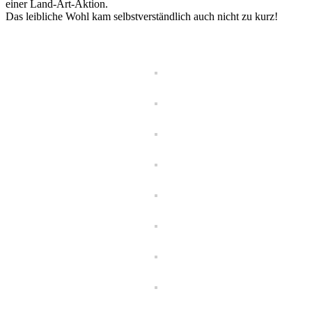
einer Land-Art-Aktion.
Das leibliche Wohl kam selbstverständlich auch nicht zu kurz!