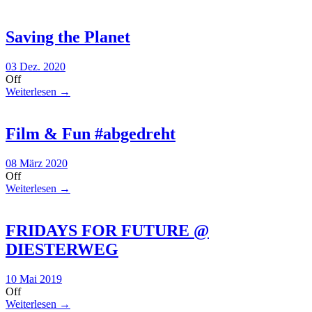
Saving the Planet
03 Dez. 2020
Off
Weiterlesen →
Film & Fun #abgedreht
08 März 2020
Off
Weiterlesen →
FRIDAYS FOR FUTURE @
DIESTERWEG
10 Mai 2019
Off
Weiterlesen →