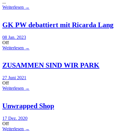
...
Weiterlesen →
GK PW debattiert mit Ricarda Lang
08 Jan. 2023
Off
Weiterlesen →
ZUSAMMEN SIND WIR PARK
27 Juni 2021
Off
Weiterlesen →
Unwrapped Shop
17 Dez. 2020
Off
Weiterlesen →